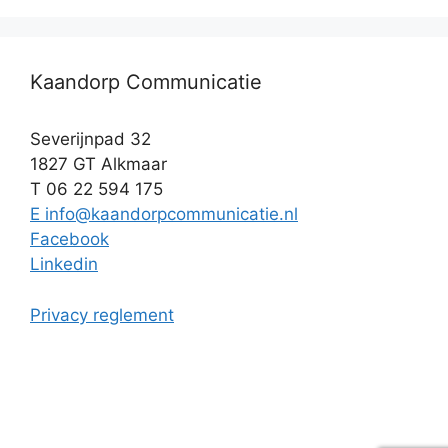
Kaandorp Communicatie
Severijnpad 32
1827 GT Alkmaar
T 06 22 594 175
E info@kaandorpcommunicatie.nl
Facebook
Linkedin
Privacy reglement