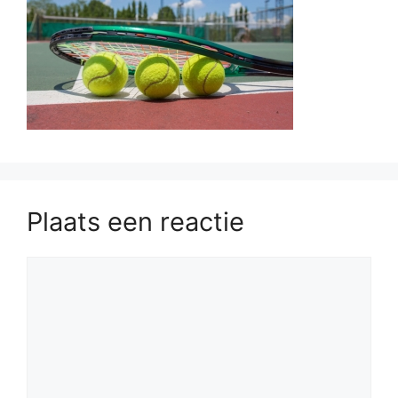
Plaats een reactie
Reactie