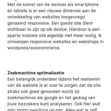
Met de komst van de devices als smartphone
en tablets is er een nieuwe dimensie aan de
ontwikkeling van websites toegevoegd
genaamd responsive. Een goede site dient
zichtbaar te zijn op elk device. Hierdoor is een
aparte mobiele site eigenlijk niet meer nodig. Ik
ontwerpen responsive websites en webshops in
wordpress/woocommerce.
Zoekmachine optimalisatie
Een belangrijk onderdeel tijdens het realiseren
van de website is er voor te zorgen dat de site
straks ook goed gevonden wordt bij
zoekmachines als google en het gedrag van
jouw bezoekers kunt analyseren. Ook hier sluit
mijn motto naadloos op aan: Alles wat je zelf