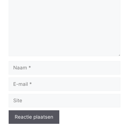
Naam
E-
mail
Site