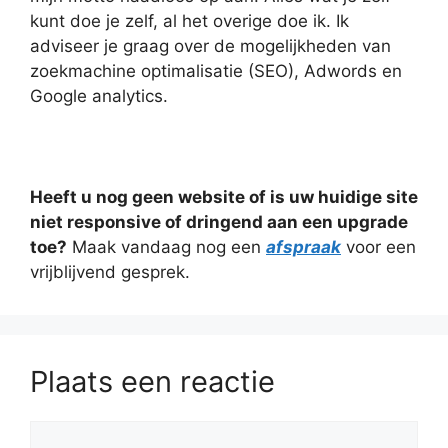
kunt doe je zelf, al het overige doe ik. Ik
adviseer je graag over de mogelijkheden van
zoekmachine optimalisatie (SEO), Adwords en
Google analytics.
Heeft u nog geen website of is uw huidige site
niet responsive of dringend aan een upgrade
toe?
Maak vandaag nog een
afspraak
voor een
vrijblijvend gesprek.
Plaats een reactie
Reactie