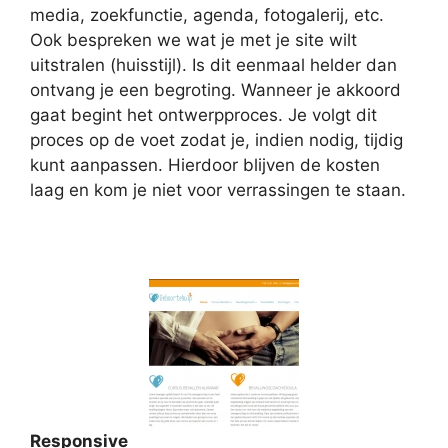
media, zoekfunctie, agenda, fotogalerij, etc.
Ook bespreken we wat je met je site wilt
uitstralen (huisstijl). Is dit eenmaal helder dan
ontvang je een begroting. Wanneer je akkoord
gaat begint het ontwerpproces. Je volgt dit
proces op de voet zodat je, indien nodig, tijdig
kunt aanpassen. Hierdoor blijven de kosten
laag en kom je niet voor verrassingen te staan.
Responsive