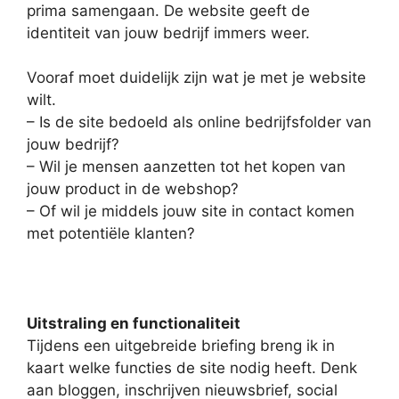
prima samengaan. De website geeft de
identiteit van jouw bedrijf immers weer.
Vooraf moet duidelijk zijn wat je met je website
wilt.
– Is de site bedoeld als online bedrijfsfolder van
jouw bedrijf?
– Wil je mensen aanzetten tot het kopen van
jouw product in de webshop?
– Of wil je middels jouw site in contact komen
met potentiële klanten?
Uitstraling en functionaliteit
Tijdens een uitgebreide briefing breng ik in
kaart welke functies de site nodig heeft. Denk
aan bloggen, inschrijven nieuwsbrief, social