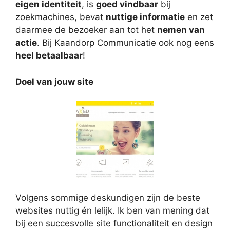
eigen identiteit
, is
goed vindbaar
bij
zoekmachines, bevat
nuttige informatie
en zet
daarmee de bezoeker aan tot het
nemen van
actie
. Bij Kaandorp Communicatie ook nog eens
heel betaalbaar
!
Doel van jouw site
Volgens sommige deskundigen zijn de beste
websites nuttig én lelijk. Ik ben van mening dat
bij een succesvolle site functionaliteit en design