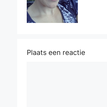
Plaats een reactie
Reactie