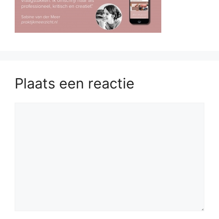
Plaats een reactie
Reactie