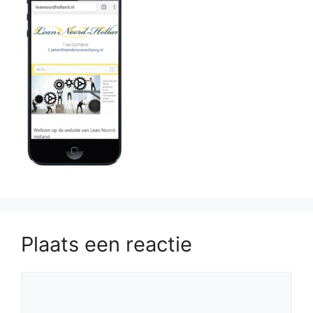
Plaats een reactie
Reactie