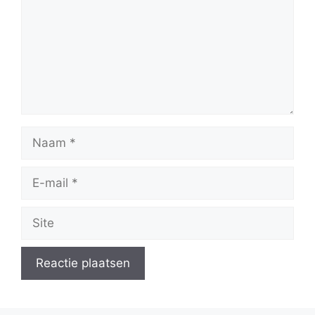
Naam
E-
mail
Site