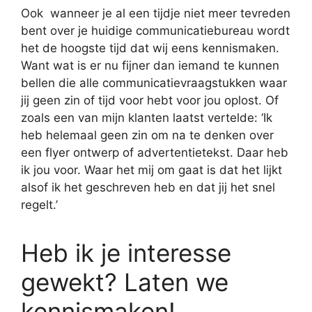
Ook wanneer je al een tijdje niet meer tevreden
bent over je huidige communicatiebureau wordt
het de hoogste tijd dat wij eens kennismaken.
Want wat is er nu fijner dan iemand te kunnen
bellen die alle communicatievraagstukken waar
jij geen zin of tijd voor hebt voor jou oplost. Of
zoals een van mijn klanten laatst vertelde: ‘Ik
heb helemaal geen zin om na te denken over
een flyer ontwerp of advertentietekst. Daar heb
ik jou voor. Waar het mij om gaat is dat het lijkt
alsof ik het geschreven heb en dat jij het snel
regelt.’
Heb ik je interesse
gewekt? Laten we
kennismaken!