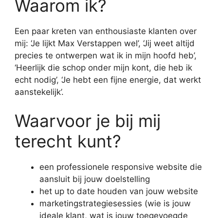
Waarom ik?
Een paar kreten van enthousiaste klanten over
mij: ‘Je lijkt Max Verstappen wel’, ‘Jij weet altijd
precies te ontwerpen wat ik in mijn hoofd heb’,
‘Heerlijk die schop onder mijn kont, die heb ik
echt nodig’, ‘Je hebt een fijne energie, dat werkt
aanstekelijk’.
Waarvoor je bij mij
terecht kunt?
een professionele responsive website die
aansluit bij jouw doelstelling
het up to date houden van jouw website
marketingstrategiesessies (wie is jouw
ideale klant, wat is jouw toegevoegde