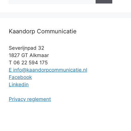
naar:
Kaandorp Communicatie
Severijnpad 32
1827 GT Alkmaar
T 06 22 594 175
E info@kaandorpcommunicatie.nl
Facebook
Linkedin
Privacy reglement