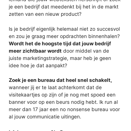
je een bedrijf dat meedenkt bij het in de markt
zetten van een nieuw product?
Is je bedrijf eigenlijk helemaal niet zo succesvol
en zou je graag meer opdrachten binnenhalen?
Wordt het de hoogste tijd dat jouw bedrijf
meer zichtbaar wordt
door middel van de
juiste marketingstrategie, maar heb je geen
idee hoe je dat aanpakt?
Zoek je een bureau dat heel snel schakelt,
wanneer jij er te laat achterkomt dat de
visitekaartjes op zijn of je nog met spoed een
banner voor op een beurs nodig hebt. Ik run al
meer dan 17 jaar een no nonsense bureau voor
al jouw communicatie uitingen.