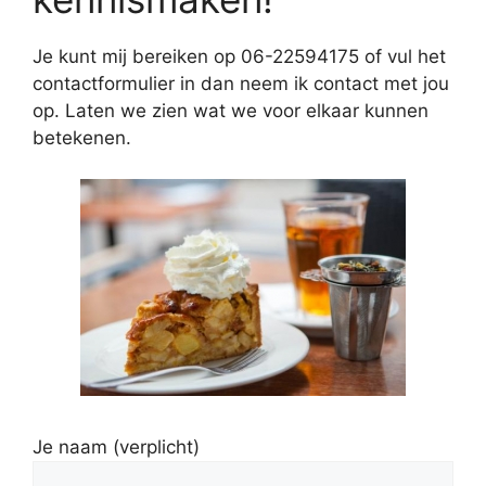
Je kunt mij bereiken op 06-22594175 of vul het
contactformulier in dan neem ik contact met jou
op. Laten we zien wat we voor elkaar kunnen
betekenen.
Je naam (verplicht)