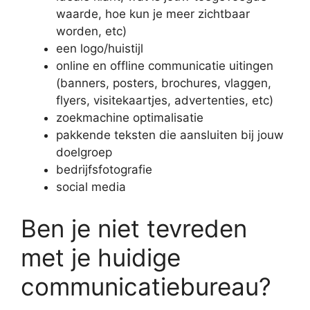
waarde, hoe kun je meer zichtbaar
worden, etc)
een logo/huistijl
online en offline communicatie uitingen
(banners, posters, brochures, vlaggen,
flyers, visitekaartjes, advertenties, etc)
zoekmachine optimalisatie
pakkende teksten die aansluiten bij jouw
doelgroep
bedrijfsfotografie
social media
Ben je niet tevreden
met je huidige
communicatiebureau?