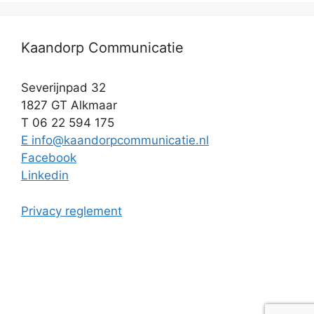
Kaandorp Communicatie
Severijnpad 32
1827 GT Alkmaar
T 06 22 594 175
E info@kaandorpcommunicatie.nl
Facebook
Linkedin
Privacy reglement